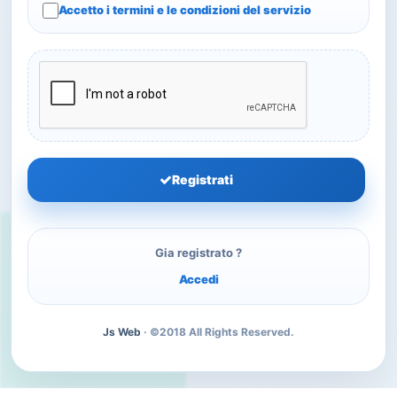
Accetto i termini e le condizioni del servizio
Registrati
Gia registrato ?
Accedi
Js Web
· ©2018 All Rights Reserved.