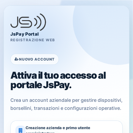
JsPay Portal
REGISTRAZIONE WEB
NUOVO ACCOUNT
Attiva il tuo accesso al
portale JsPay.
Crea un account aziendale per gestire dispositivi,
borsellini, transazioni e configurazioni operative.
Creazione azienda e primo utente