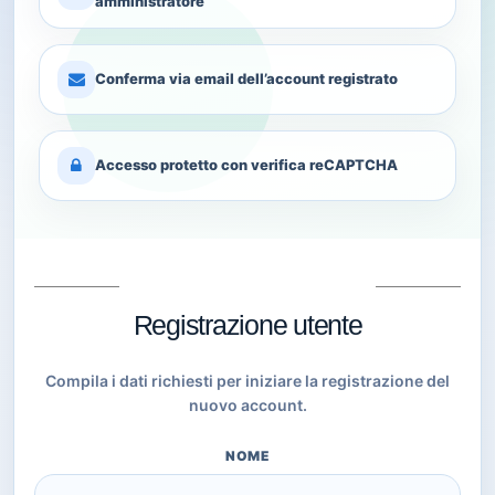
amministratore
Conferma via email dell’account registrato
Accesso protetto con verifica reCAPTCHA
Registrazione utente
Compila i dati richiesti per iniziare la registrazione del
nuovo account.
NOME