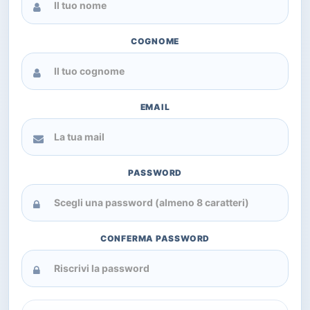
COGNOME
EMAIL
PASSWORD
CONFERMA PASSWORD